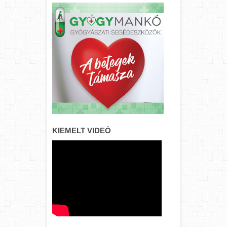
KIEMELT VIDEÓ