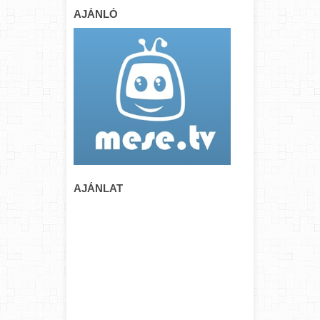
AJÁNLÓ
AJÁNLAT