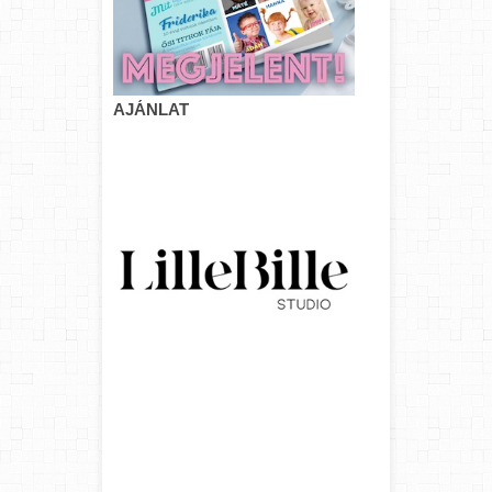
AJÁNLAT