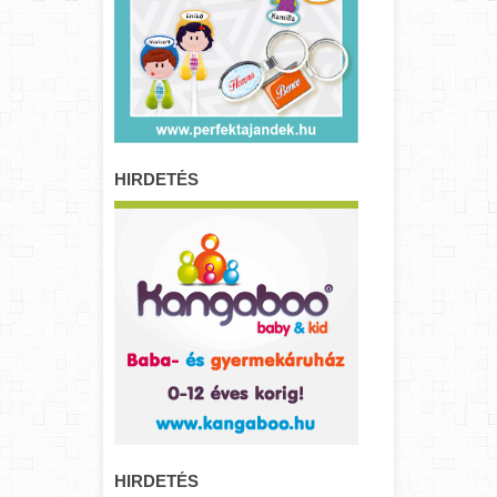
HIRDETÉS
HIRDETÉS