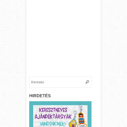
HIRDETÉS