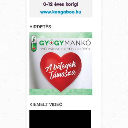
HIRDETÉS
KIEMELT VIDEÓ