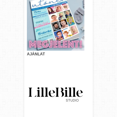
AJÁNLAT