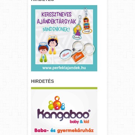
HIRDETÉS