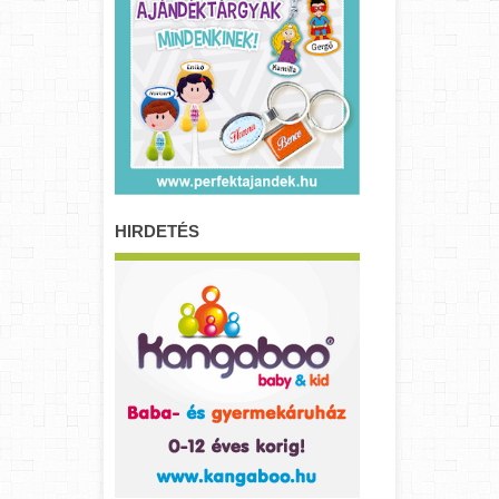
HIRDETÉS