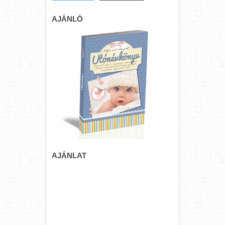
AJÁNLÓ
AJÁNLAT