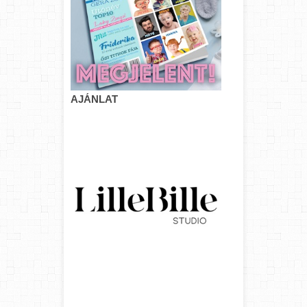
AJÁNLAT