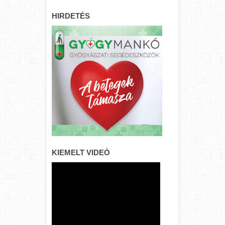
HIRDETÉS
KIEMELT VIDEÓ