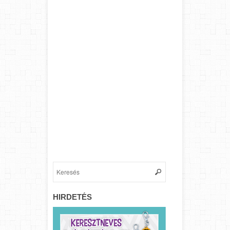
HIRDETÉS