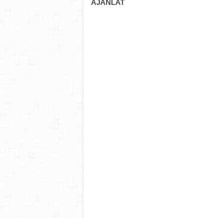
AJÁNLAT