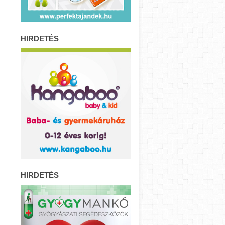
HIRDETÉS
HIRDETÉS