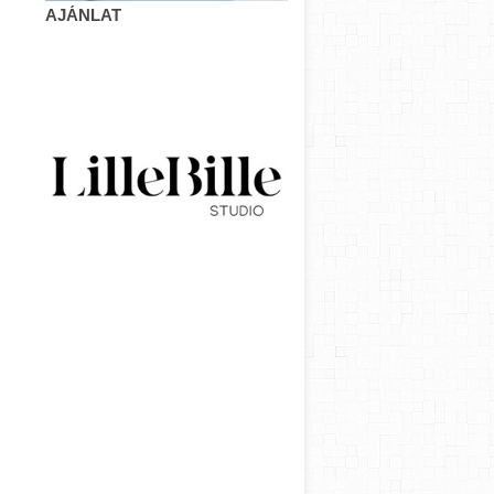
AJÁNLAT