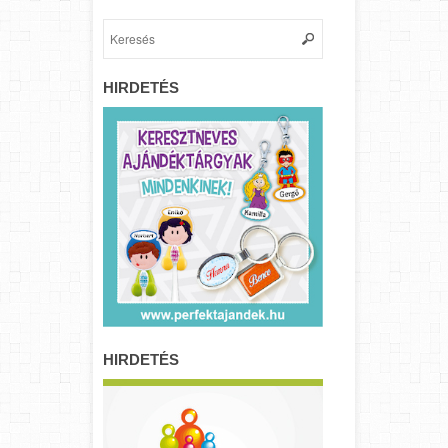
HIRDETÉS
HIRDETÉS