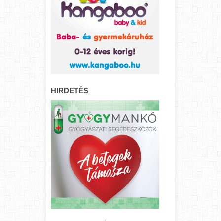
HIRDETÉS