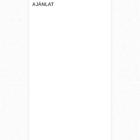
AJÁNLAT