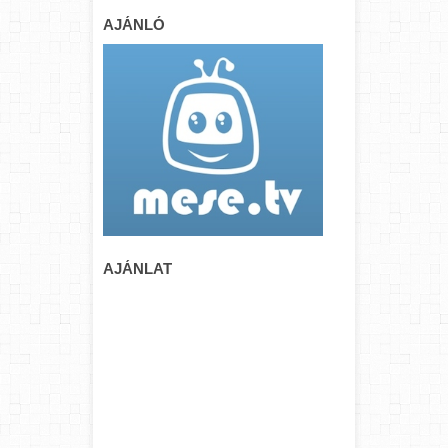
AJÁNLÓ
AJÁNLAT