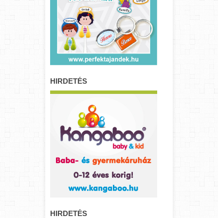
HIRDETÉS
HIRDETÉS