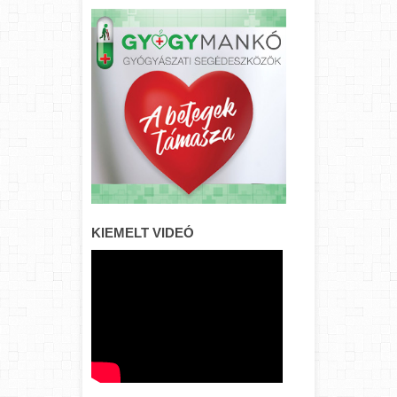
KIEMELT VIDEÓ