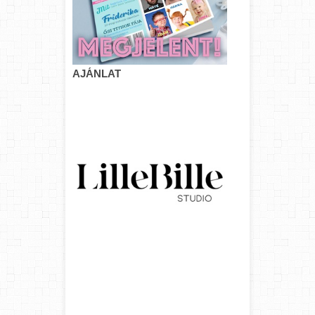
AJÁNLAT