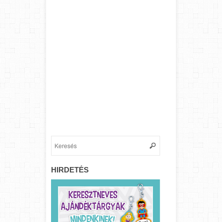
HIRDETÉS