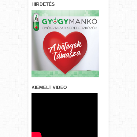
HIRDETÉS
KIEMELT VIDEÓ