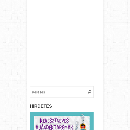
HIRDETÉS