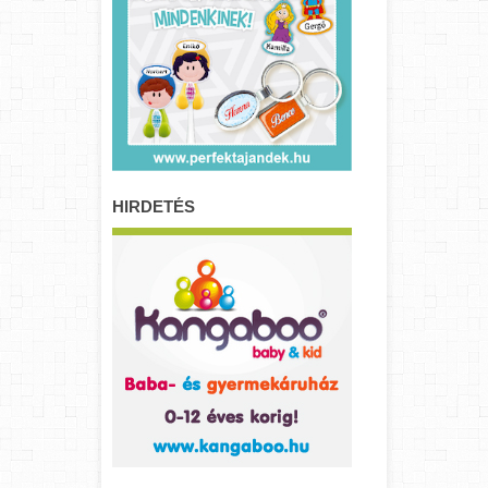
HIRDETÉS