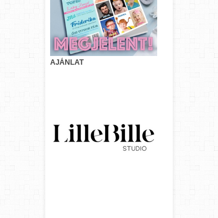
AJÁNLAT