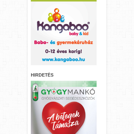
HIRDETÉS