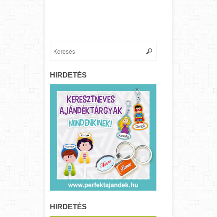
HIRDETÉS
HIRDETÉS