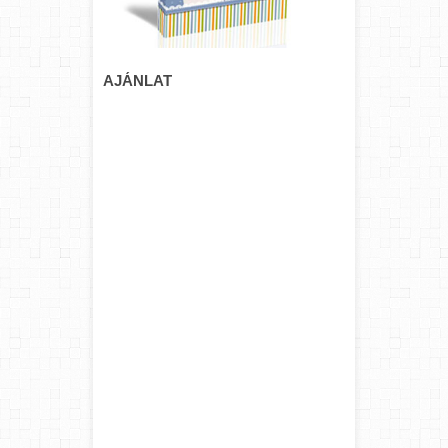
AJÁNLAT