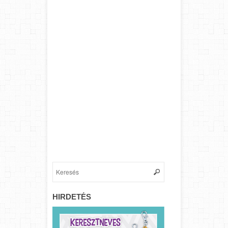
HIRDETÉS