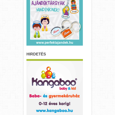
HIRDETÉS