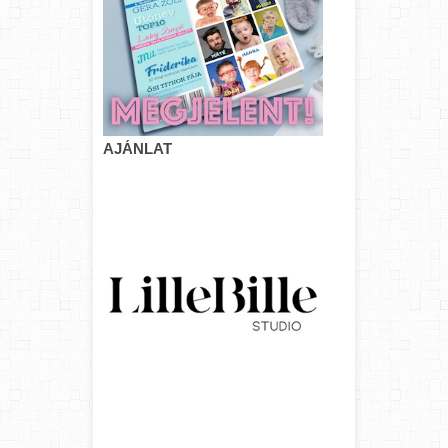
AJÁNLAT