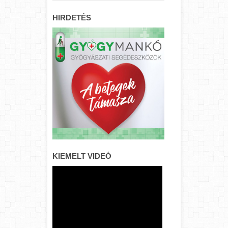
HIRDETÉS
KIEMELT VIDEÓ