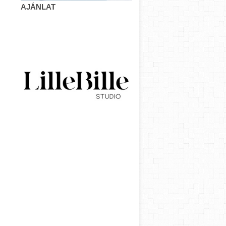
AJÁNLAT