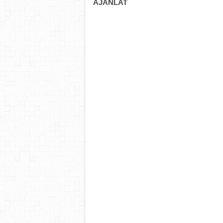
AJÁNLAT