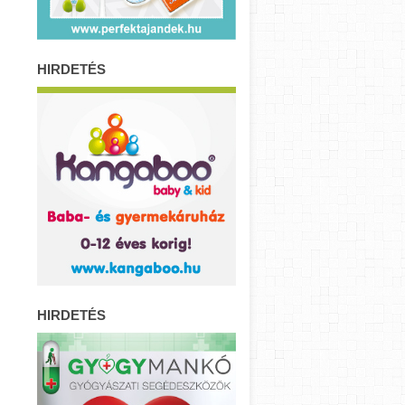
HIRDETÉS
HIRDETÉS