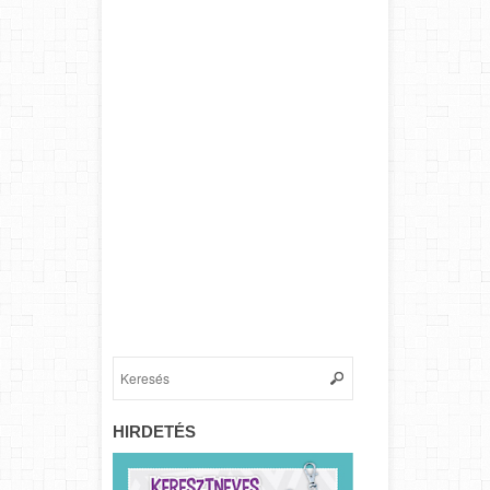
HIRDETÉS