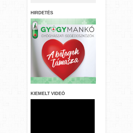
HIRDETÉS
KIEMELT VIDEÓ