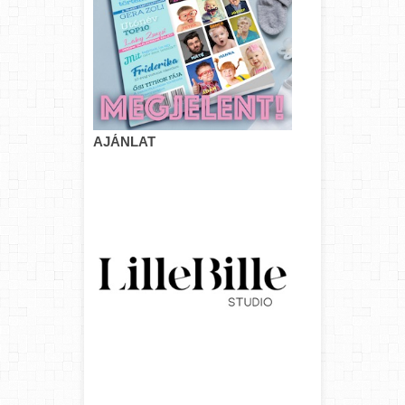
AJÁNLAT