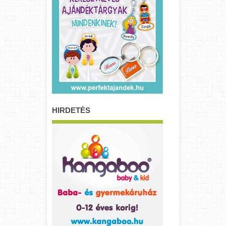
HIRDETÉS