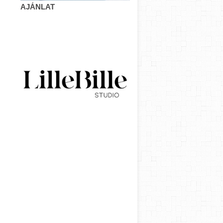
AJÁNLAT