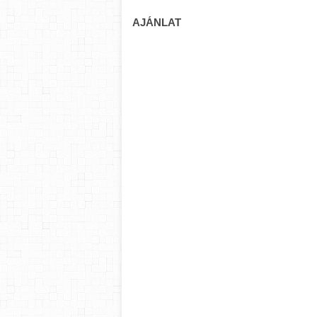
AJÁNLAT