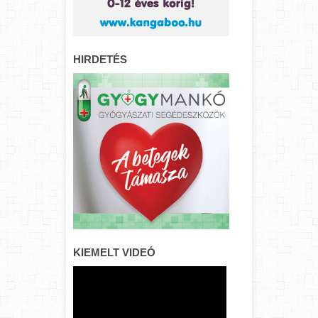
HIRDETÉS
KIEMELT VIDEÓ