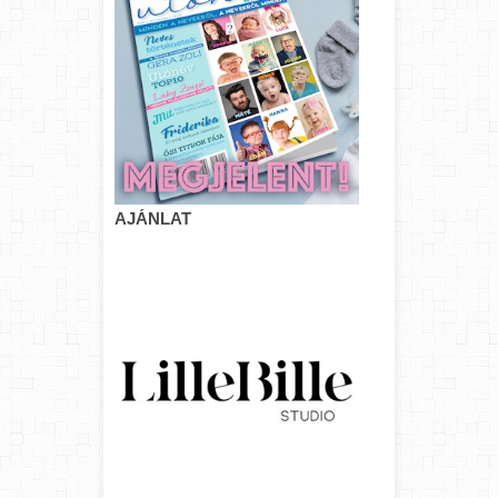
AJÁNLAT