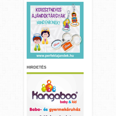
HIRDETÉS