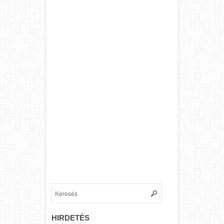
HIRDETÉS