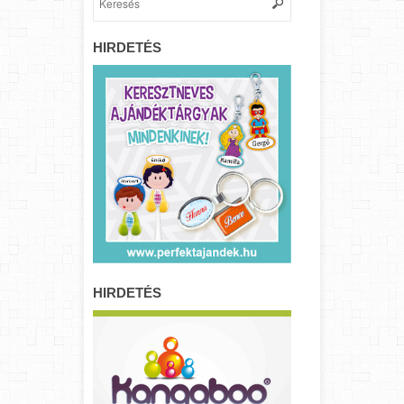
HIRDETÉS
HIRDETÉS