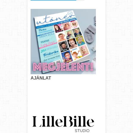
AJÁNLAT