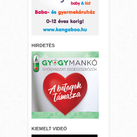
HIRDETÉS
KIEMELT VIDEÓ