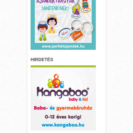
HIRDETÉS