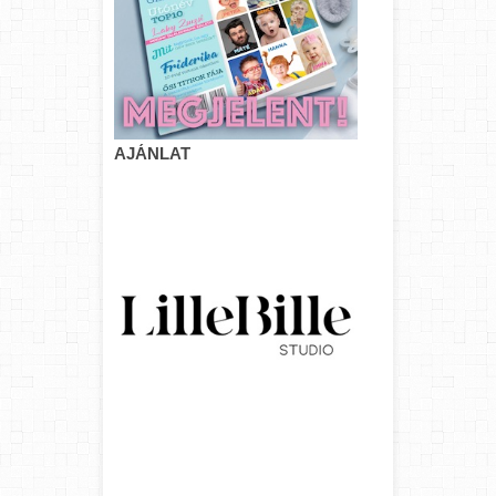
AJÁNLAT