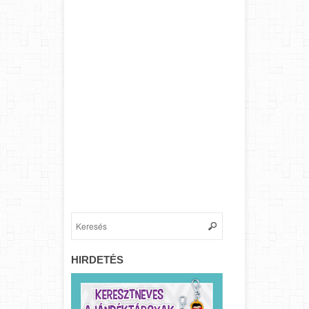
HIRDETÉS