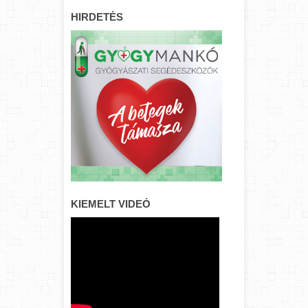
HIRDETÉS
KIEMELT VIDEÓ