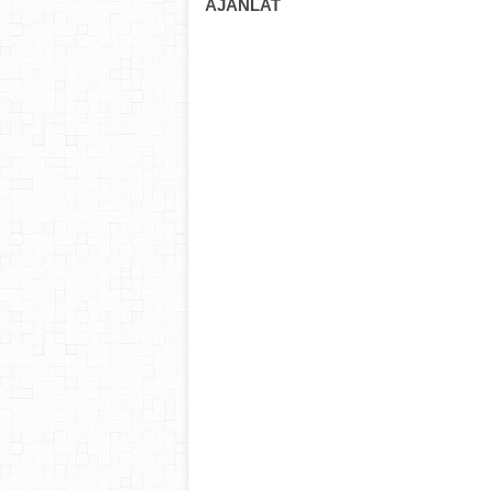
AJÁNLAT