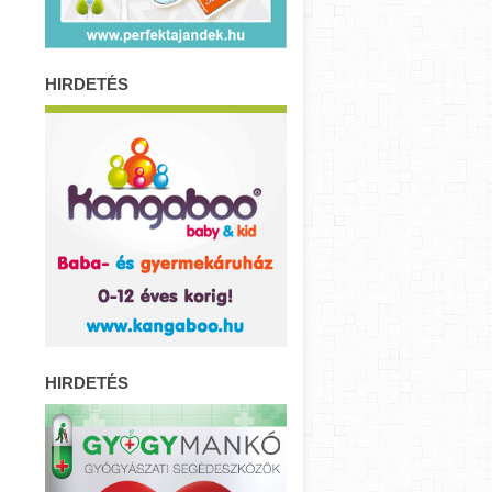
HIRDETÉS
HIRDETÉS