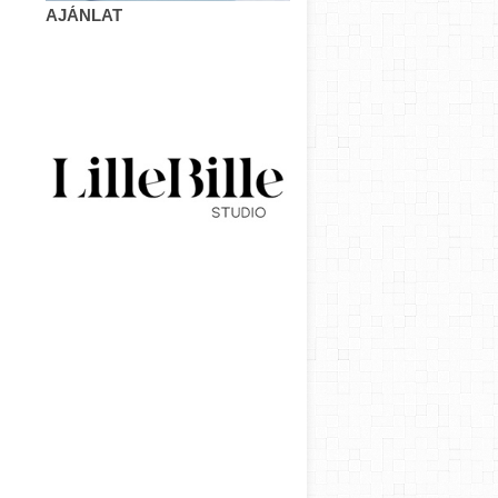
AJÁNLAT