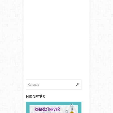
HIRDETÉS