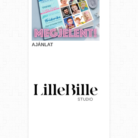
AJÁNLAT