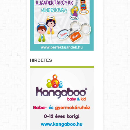
HIRDETÉS