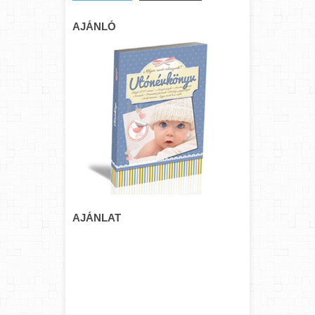
AJÁNLÓ
AJÁNLAT