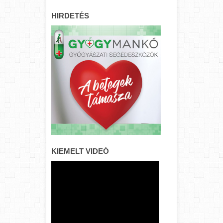
HIRDETÉS
KIEMELT VIDEÓ