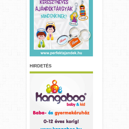
HIRDETÉS