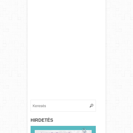
HIRDETÉS