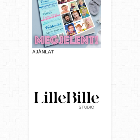
AJÁNLAT