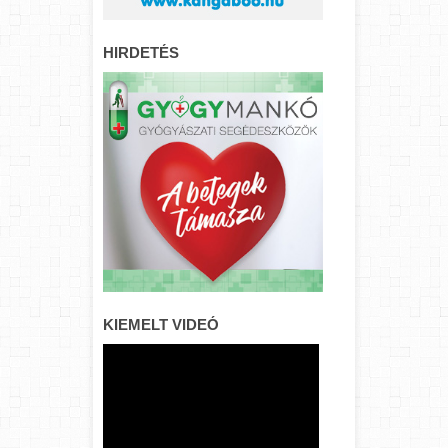
HIRDETÉS
KIEMELT VIDEÓ