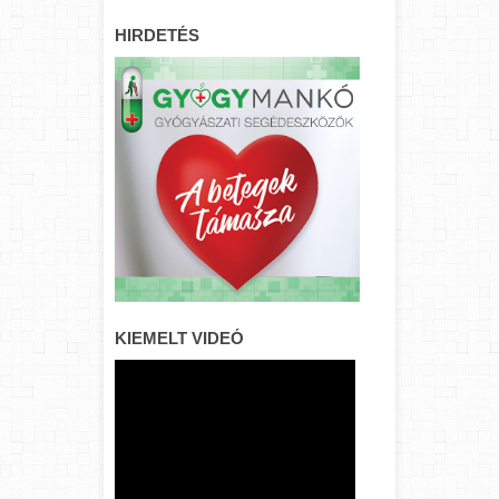
HIRDETÉS
KIEMELT VIDEÓ