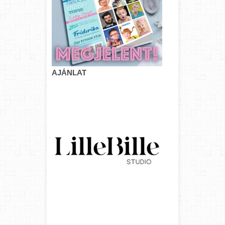
AJÁNLAT