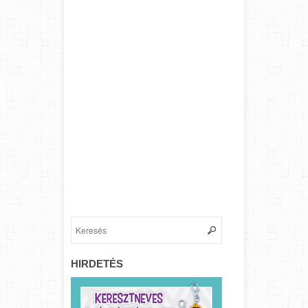
HIRDETÉS