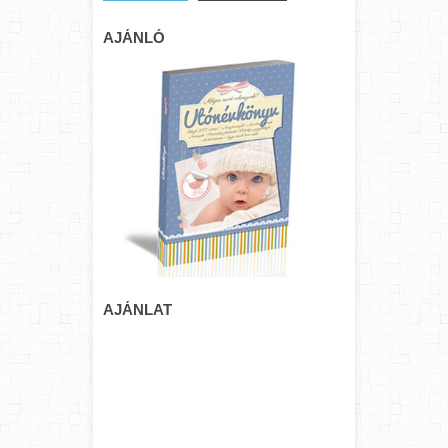
AJÁNLÓ
AJÁNLAT