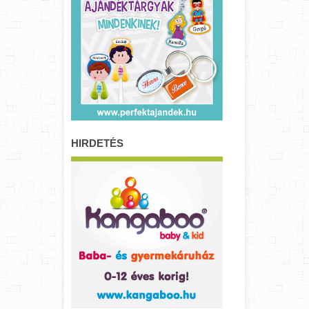
HIRDETÉS