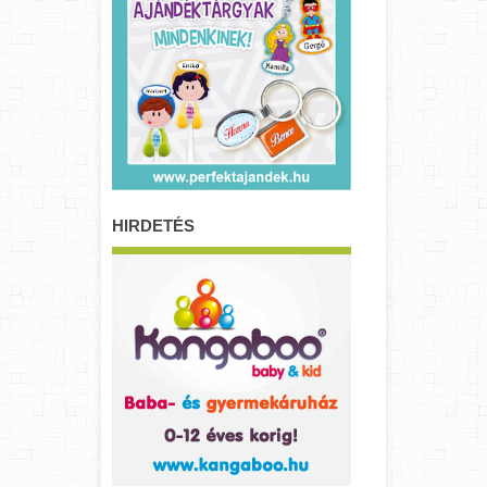
HIRDETÉS