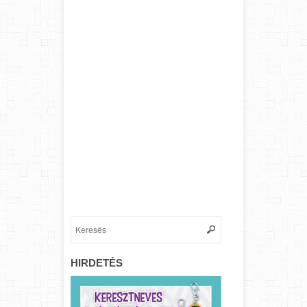
HIRDETÉS