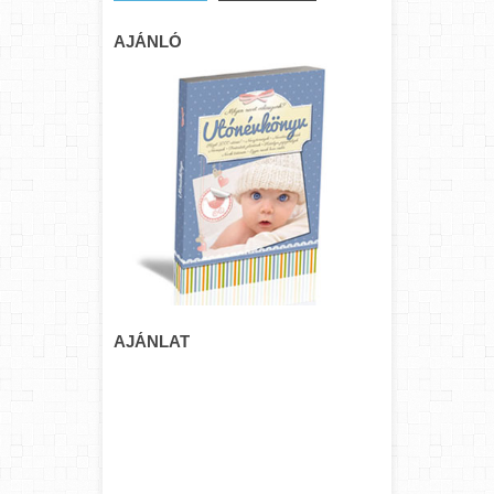
AJÁNLÓ
AJÁNLAT