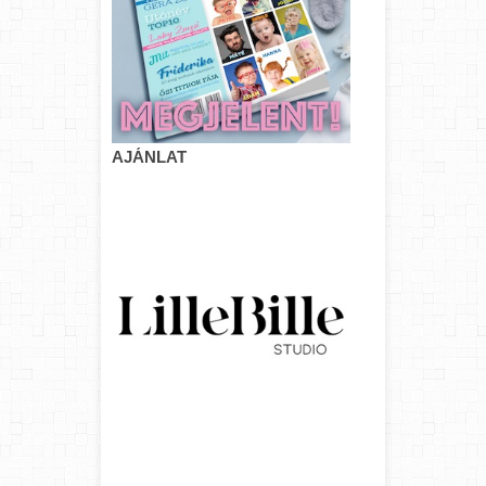
AJÁNLAT