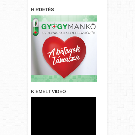
HIRDETÉS
KIEMELT VIDEÓ