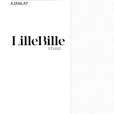
AJÁNLAT