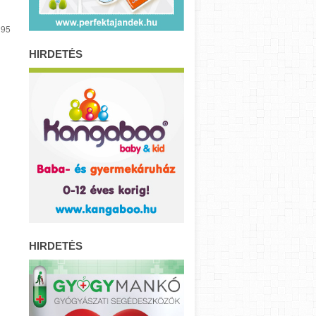
 95
HIRDETÉS
HIRDETÉS