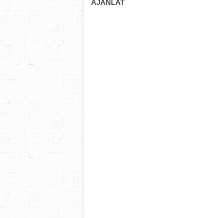
AJÁNLAT