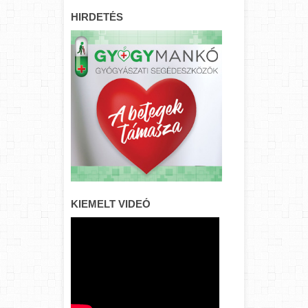
HIRDETÉS
KIEMELT VIDEÓ