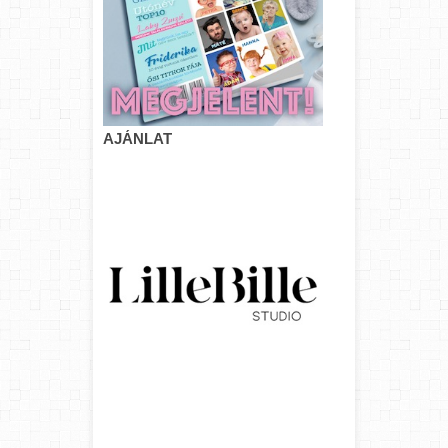
AJÁNLAT