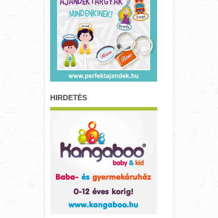
HIRDETÉS