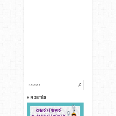
HIRDETÉS