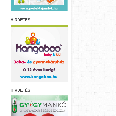
HIRDETÉS
HIRDETÉS