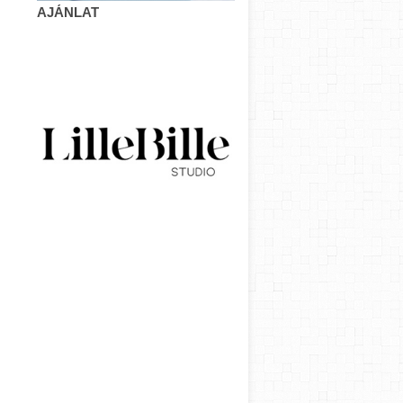
AJÁNLAT