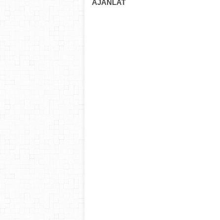
AJÁNLAT