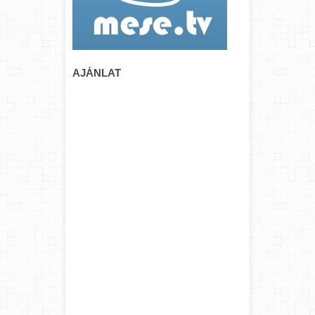
AJÁNLAT