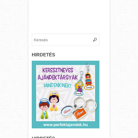
HIRDETÉS