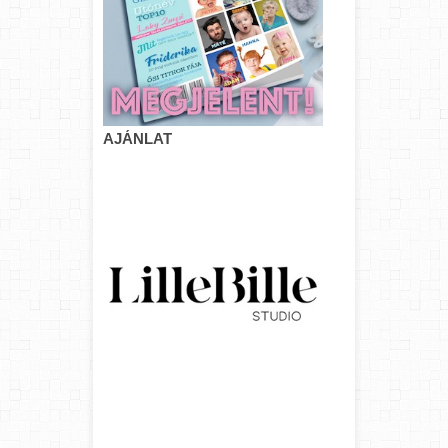
AJÁNLAT