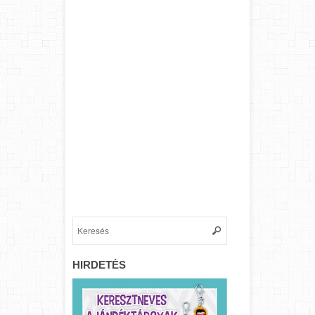
HIRDETÉS