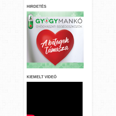
HIRDETÉS
KIEMELT VIDEÓ