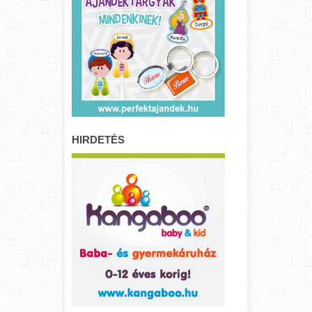
HIRDETÉS