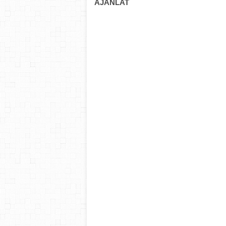
AJÁNLAT