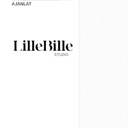
AJÁNLAT