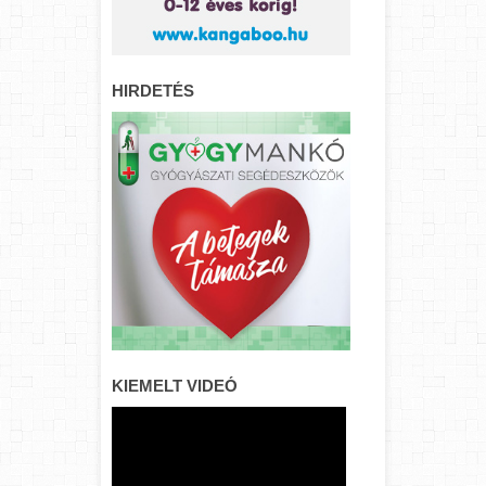
HIRDETÉS
KIEMELT VIDEÓ