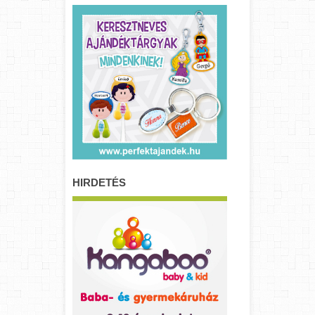
HIRDETÉS