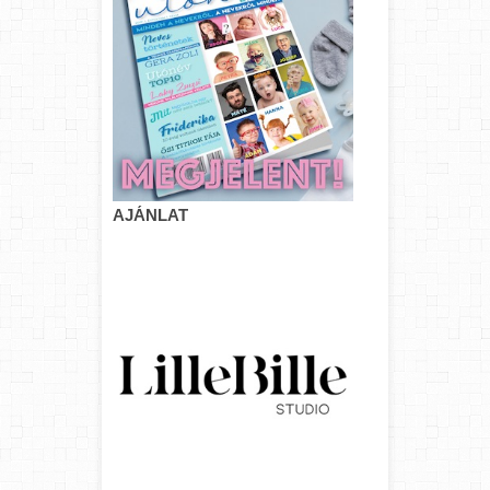
AJÁNLAT