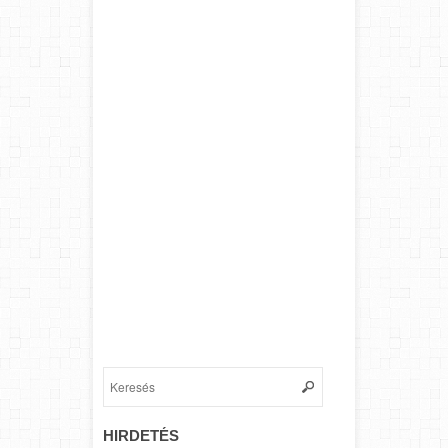
HIRDETÉS