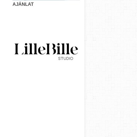
AJÁNLAT