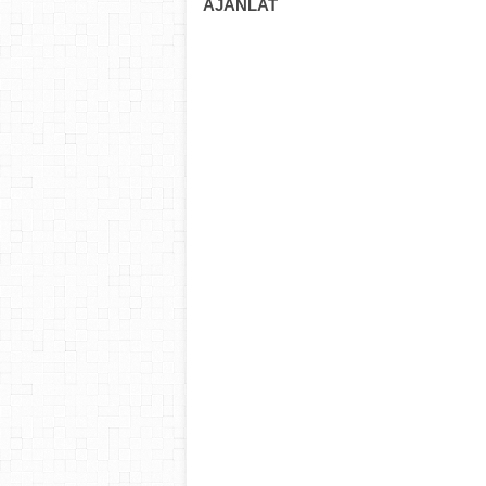
AJÁNLAT