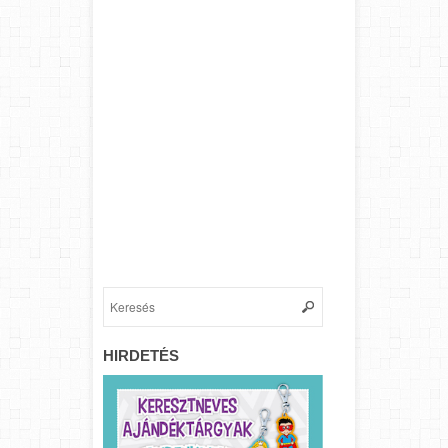
HIRDETÉS