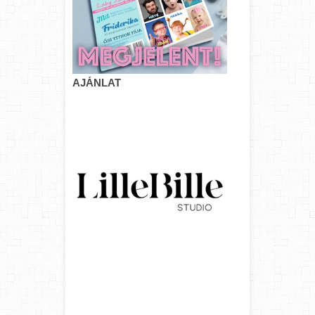
AJÁNLAT