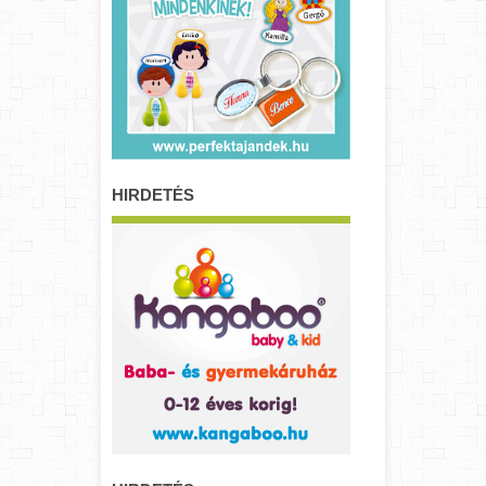
HIRDETÉS