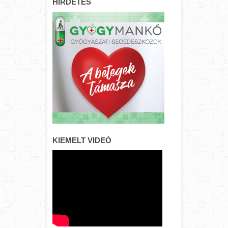
HIRDETÉS
KIEMELT VIDEÓ