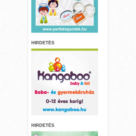
HIRDETÉS
HIRDETÉS