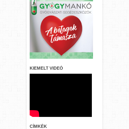
KIEMELT VIDEÓ
CÍMKÉK