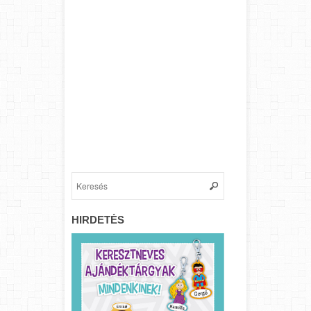
HIRDETÉS