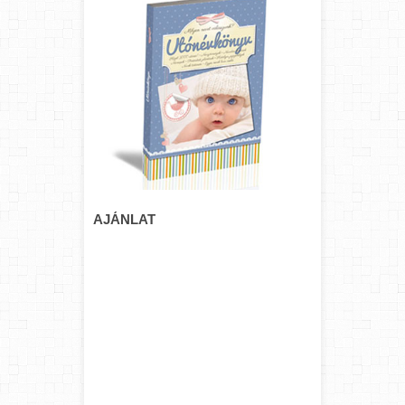
AJÁNLAT