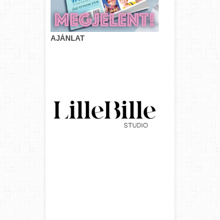
AJÁNLAT