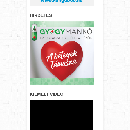
HIRDETÉS
KIEMELT VIDEÓ