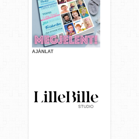
AJÁNLAT