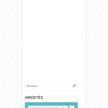
HIRDETÉS