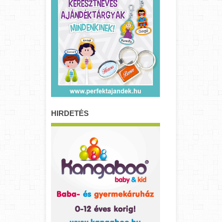
HIRDETÉS