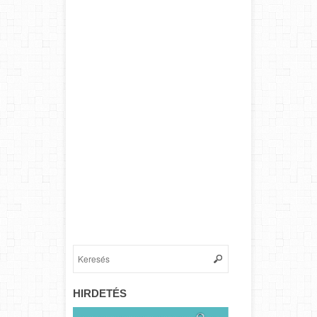
HIRDETÉS