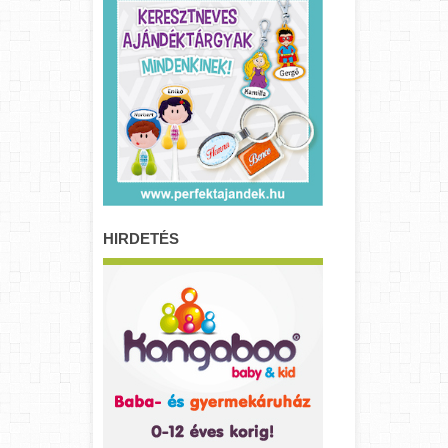
HIRDETÉS