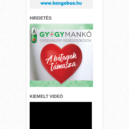
HIRDETÉS
KIEMELT VIDEÓ