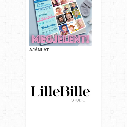
AJÁNLAT