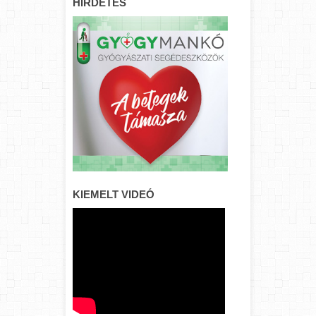
HIRDETÉS
KIEMELT VIDEÓ