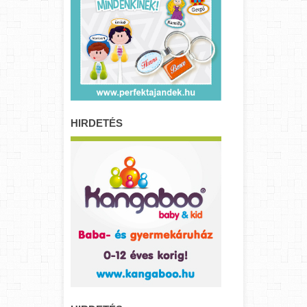
HIRDETÉS