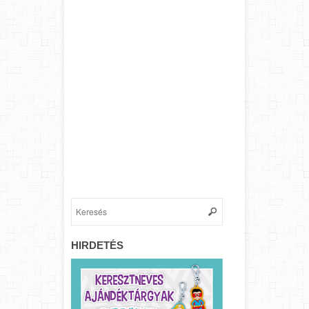
HIRDETÉS