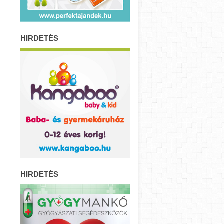
HIRDETÉS
HIRDETÉS