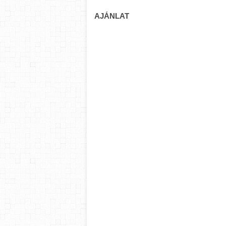
AJÁNLAT