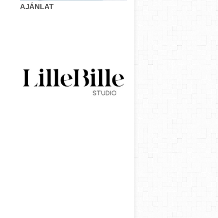
AJÁNLAT