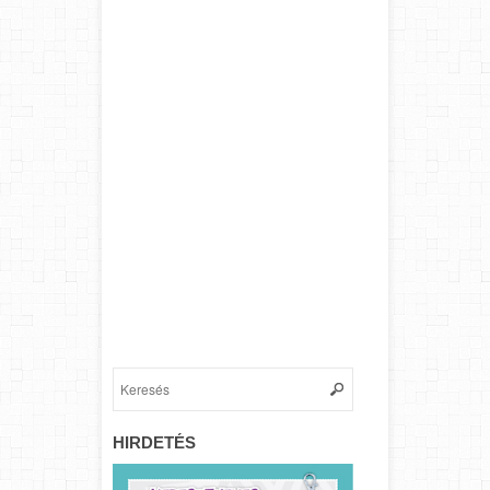
HIRDETÉS