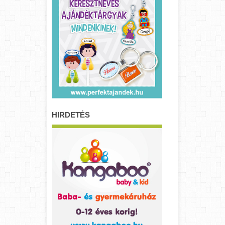
HIRDETÉS