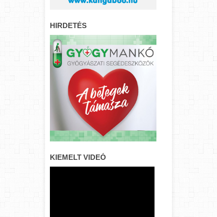
HIRDETÉS
KIEMELT VIDEÓ