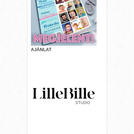
AJÁNLAT