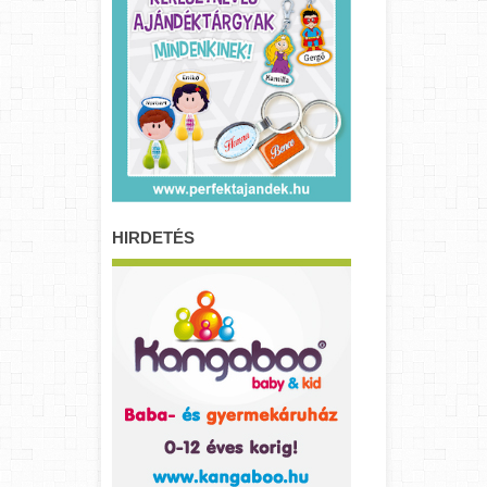
HIRDETÉS