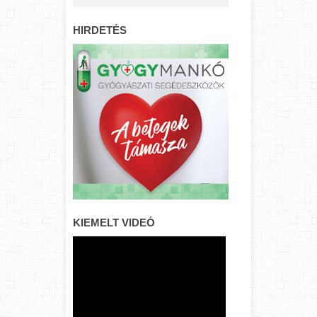
HIRDETÉS
KIEMELT VIDEÓ