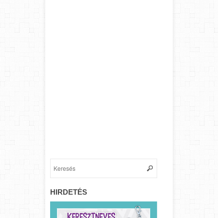
HIRDETÉS