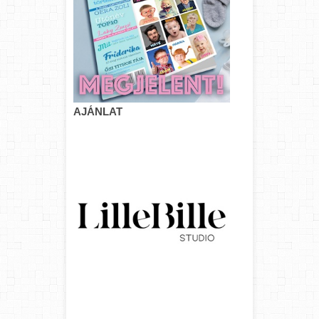
AJÁNLAT