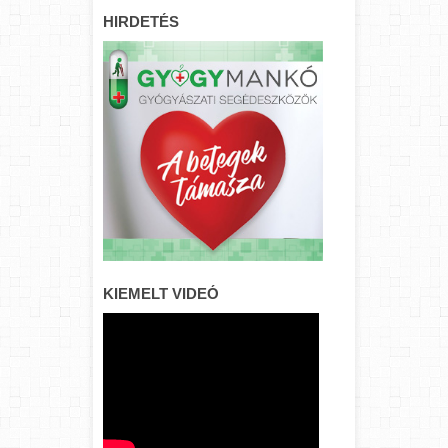
HIRDETÉS
KIEMELT VIDEÓ