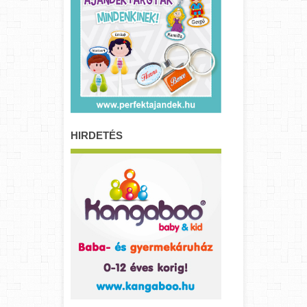
HIRDETÉS