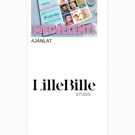
AJÁNLAT