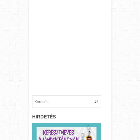
HIRDETÉS