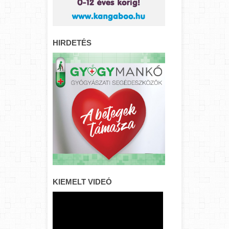
HIRDETÉS
KIEMELT VIDEÓ