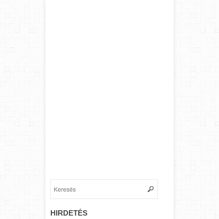
HIRDETÉS