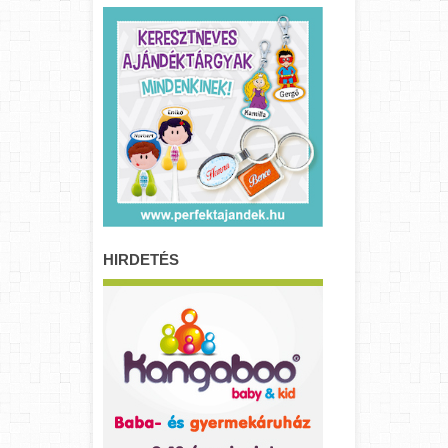
HIRDETÉS