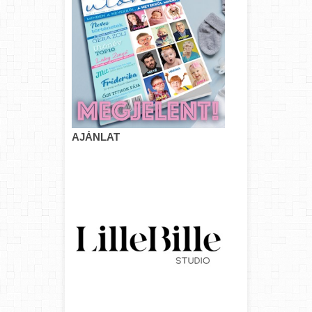
AJÁNLAT