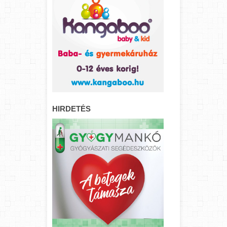
HIRDETÉS