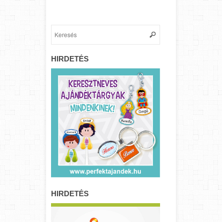
HIRDETÉS
HIRDETÉS