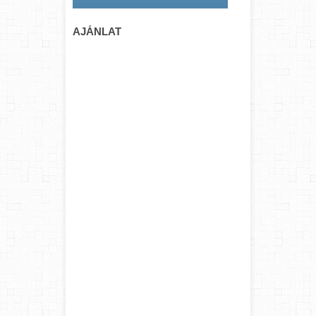
AJÁNLAT