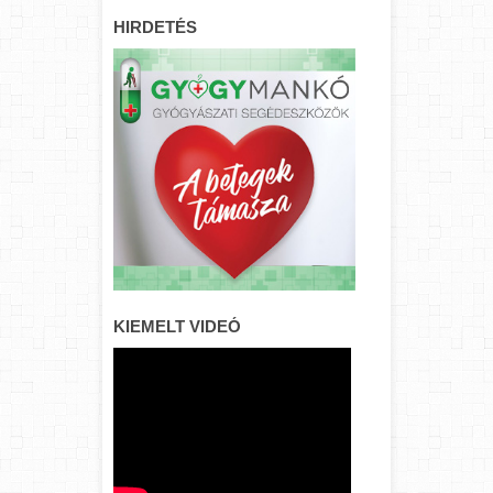
HIRDETÉS
KIEMELT VIDEÓ