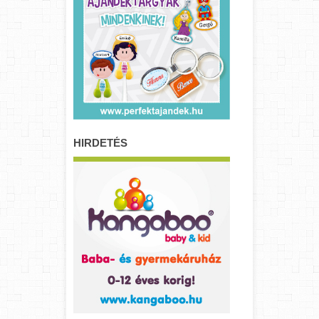
HIRDETÉS