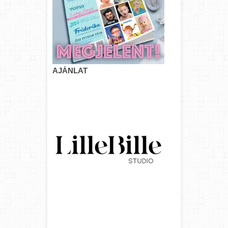
AJÁNLAT