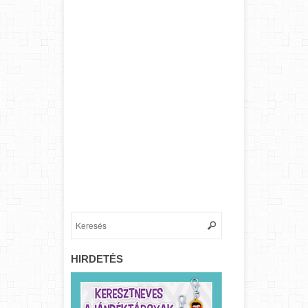
HIRDETÉS