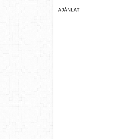
AJÁNLAT