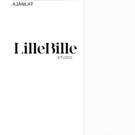
AJÁNLAT