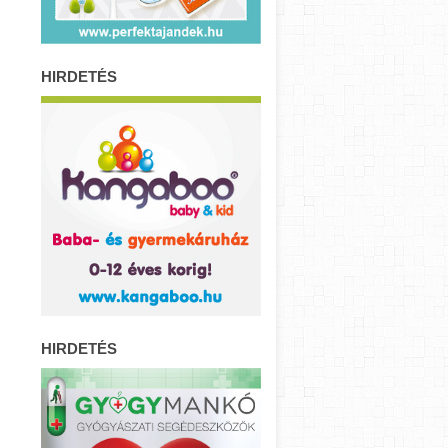
HIRDETÉS
HIRDETÉS