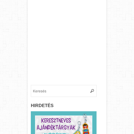
HIRDETÉS