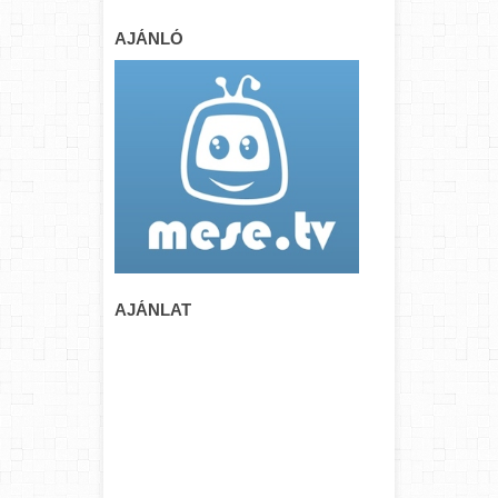
AJÁNLÓ
AJÁNLAT