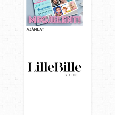
AJÁNLAT