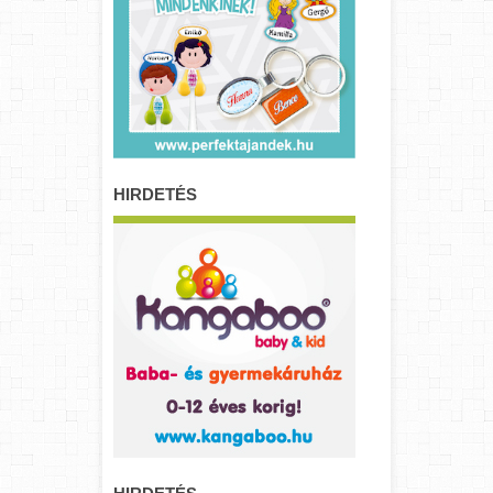
HIRDETÉS