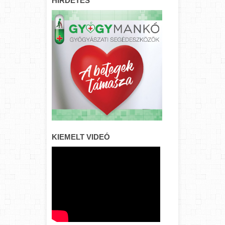
HIRDETÉS
KIEMELT VIDEÓ