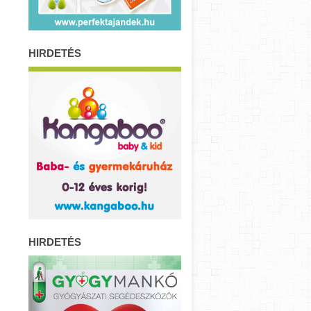
HIRDETÉS
HIRDETÉS