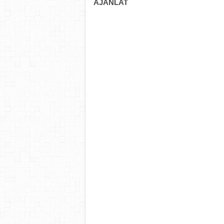
AJÁNLAT