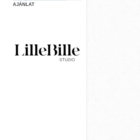
AJÁNLAT