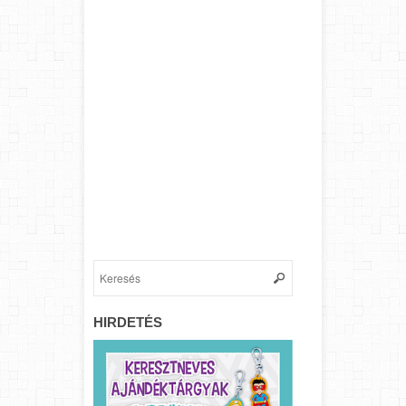
HIRDETÉS