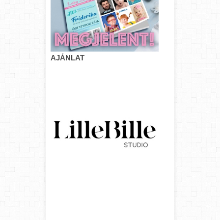
AJÁNLAT