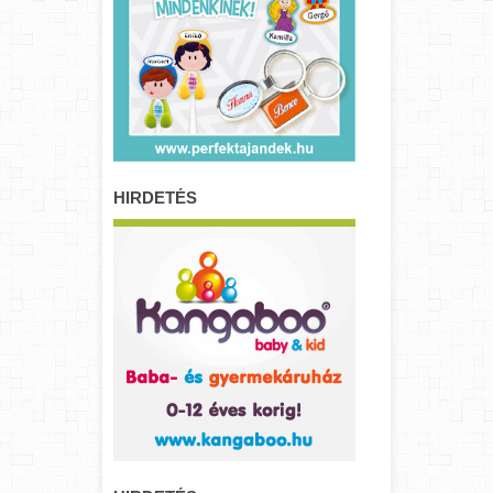
HIRDETÉS