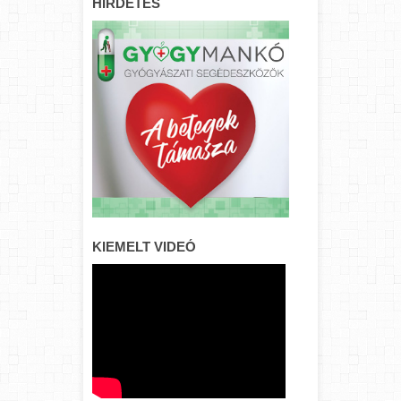
HIRDETÉS
KIEMELT VIDEÓ