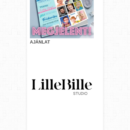
AJÁNLAT