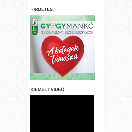
HIRDETÉS
KIEMELT VIDEÓ