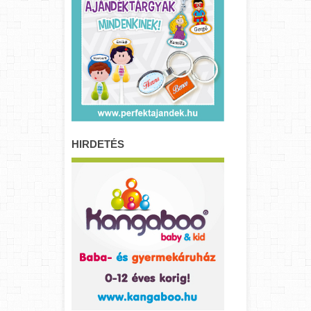
HIRDETÉS