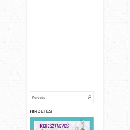
HIRDETÉS