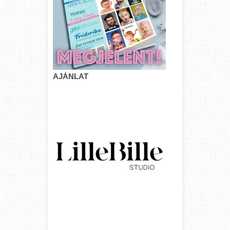
AJÁNLAT