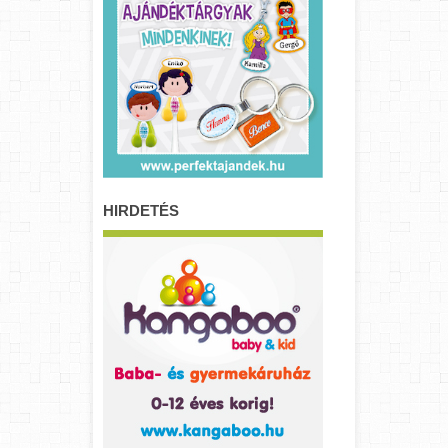
HIRDETÉS