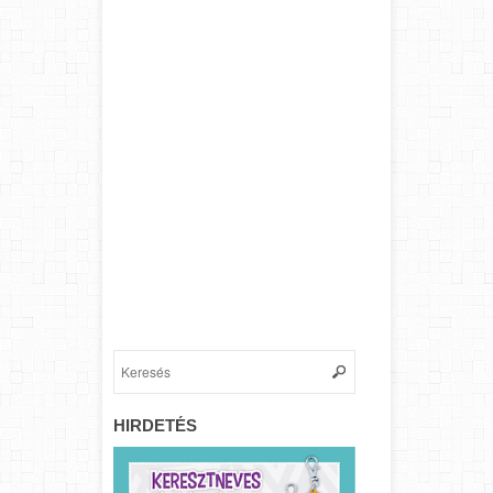
HIRDETÉS