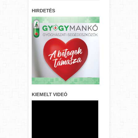
HIRDETÉS
KIEMELT VIDEÓ