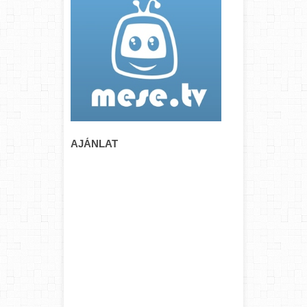
AJÁNLAT