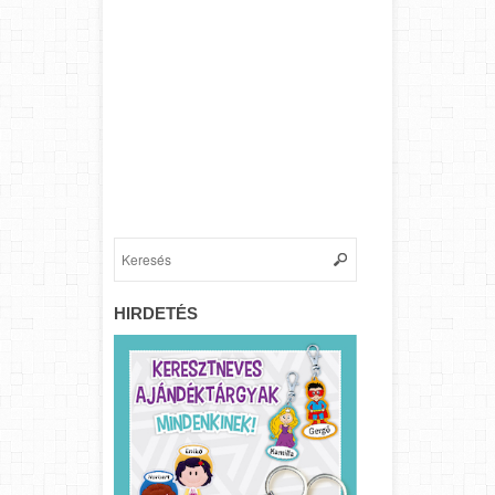
HIRDETÉS