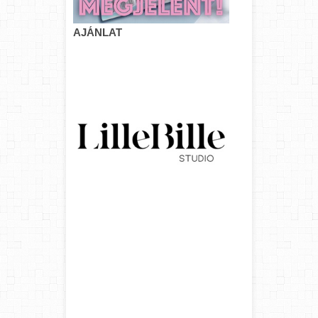
AJÁNLAT