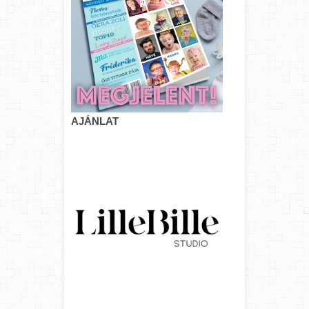
AJÁNLAT