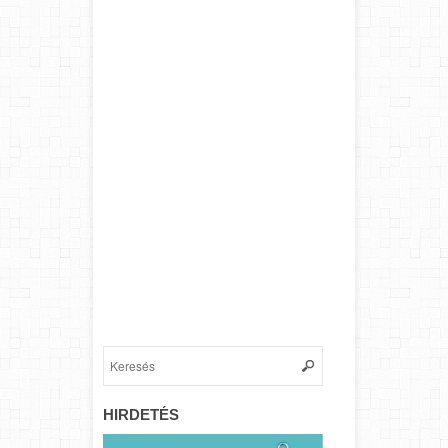
HIRDETÉS