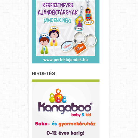
HIRDETÉS