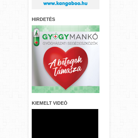
HIRDETÉS
KIEMELT VIDEÓ