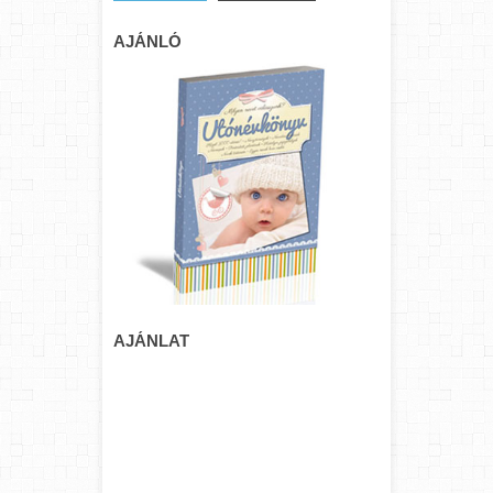
AJÁNLÓ
AJÁNLAT