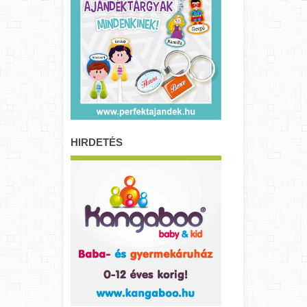
HIRDETÉS