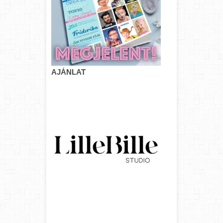
AJÁNLAT