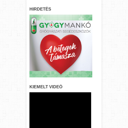
HIRDETÉS
KIEMELT VIDEÓ