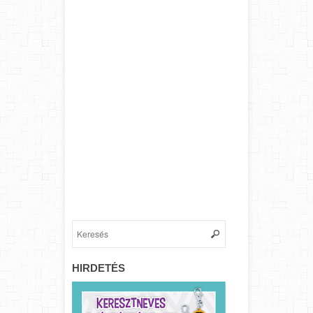
HIRDETÉS