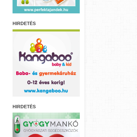
HIRDETÉS
HIRDETÉS