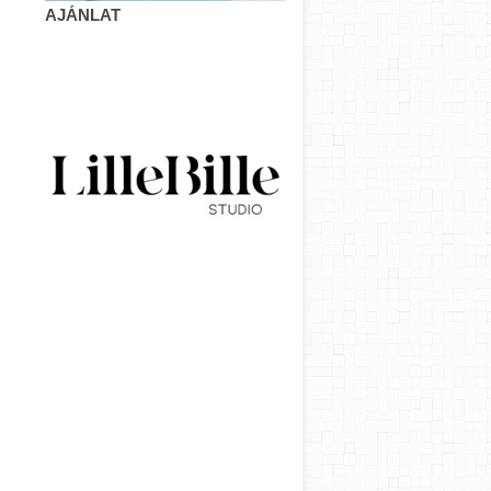
AJÁNLAT