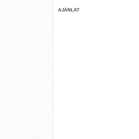
AJÁNLAT